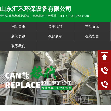
山东汇禾环保设备有限公司
专业从事氢氧化钙设备、氢氧化钙生产线等。TEL：133-7068-0338
网站首页
关于我们
产品展示
新闻资讯
视频展示
在线留言
联系我们