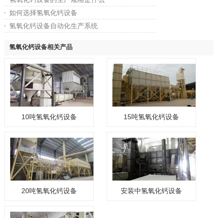
如何选择氢氧化钙设备
氢氧化钙设备自动化生产系统
氢氧化钙设备相关产品
10吨氢氧化钙设备
15吨氢氧化钙设备
20吨氢氧化钙设备
安装中氢氧化钙设备