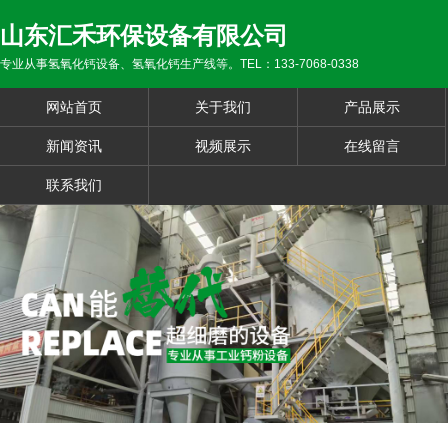
山东汇禾环保设备有限公司
专业从事氢氧化钙设备、氢氧化钙生产线等。TEL：133-7068-0338
网站首页
关于我们
产品展示
新闻资讯
视频展示
在线留言
联系我们