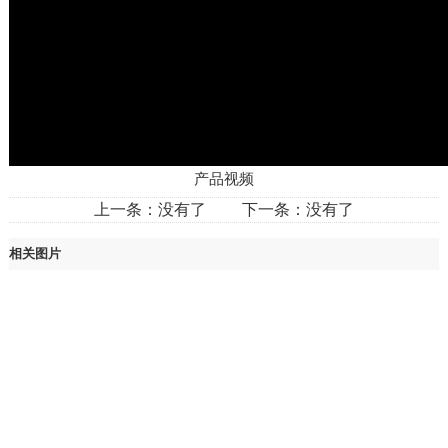
产品视频
上一条：没有了 下一条：没有了
相关图片