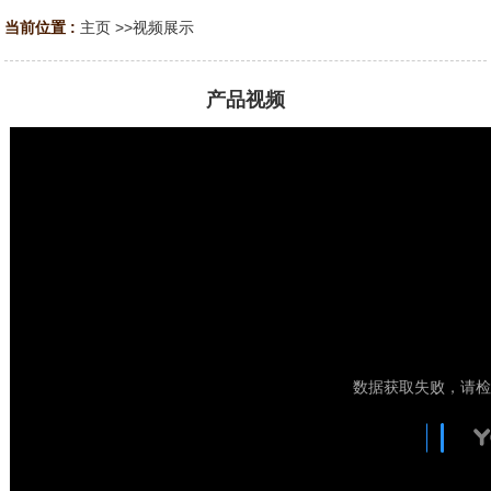
当前位置 :
主页
>>
视频展示
产品视频