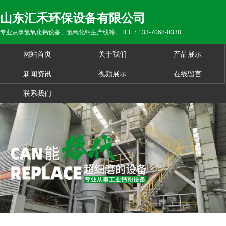
山东汇禾环保设备有限公司
专业从事氢氧化钙设备、氢氧化钙生产线等。TEL：133-7068-0338
网站首页
关于我们
产品展示
新闻资讯
视频展示
在线留言
联系我们