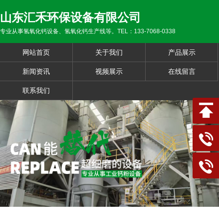
山东汇禾环保设备有限公司
专业从事氢氧化钙设备、氢氧化钙生产线等。TEL：133-7068-0338
网站首页
关于我们
产品展示
新闻资讯
视频展示
在线留言
联系我们