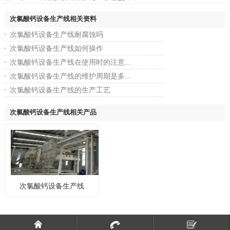
次氯酸钙设备生产线相关资料
次氯酸钙设备生产线耐腐蚀吗
次氯酸钙设备生产线如何操作
次氯酸钙设备生产线在使用时的注意...
次氯酸钙设备生产线的维护周期是多...
次氯酸钙设备生产线的生产工艺
次氯酸钙设备生产线相关产品
次氯酸钙设备生产线