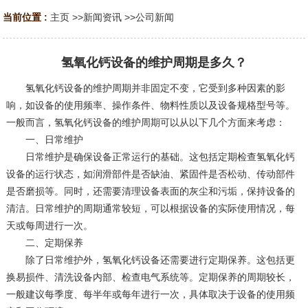
当前位置 :
主页
>>
新闻资讯
>>
公司新闻
氢氧化钙设备的维护周期是多久？
氢氧化钙设备的维护周期并非固定不变，它受到多种因素的影
响，如设备的使用频率、操作条件、物料性质以及设备规格型号等。
一般而言，氢氧化钙设备的维护周期可以从以下几个方面来考虑：
一、日常维护
日常维护是确保设备正常运行的基础。这包括定期检查氢氧化钙
设备的运行状态，如润滑部件是否缺油、紧固件是否松动、传动部件
是否磨损等。同时，还需要清理设备表面的灰尘和污垢，保持设备的
清洁。日常维护的周期通常较短，可以根据设备的实际使用情况，每
天或每周进行一次。
二、定期保养
除了日常维护外，氢氧化钙设备还需要进行定期保养。这包括更
换易损件、清洗设备内部、检查电气系统等。定期保养的周期较长，
一般建议每季度、每半年或每年进行一次，具体取决于设备的使用频