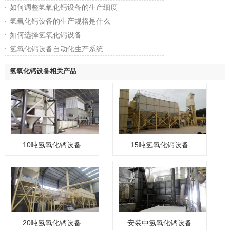
如何调整氢氧化钙设备的生产细度
氢氧化钙设备的生产规格是什么
如何选择氢氧化钙设备
氢氧化钙设备自动化生产系统
氢氧化钙设备相关产品
10吨氢氧化钙设备
15吨氢氧化钙设备
20吨氢氧化钙设备
安装中氢氧化钙设备