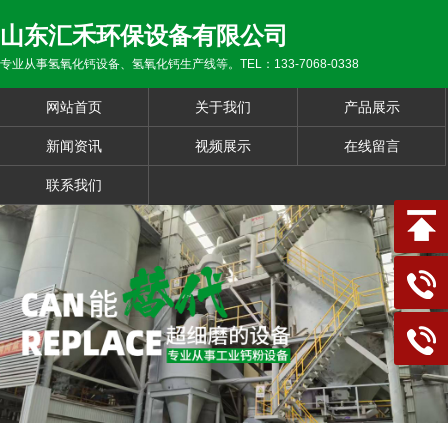
山东汇禾环保设备有限公司
专业从事氢氧化钙设备、氢氧化钙生产线等。TEL：133-7068-0338
网站首页
关于我们
产品展示
新闻资讯
视频展示
在线留言
联系我们