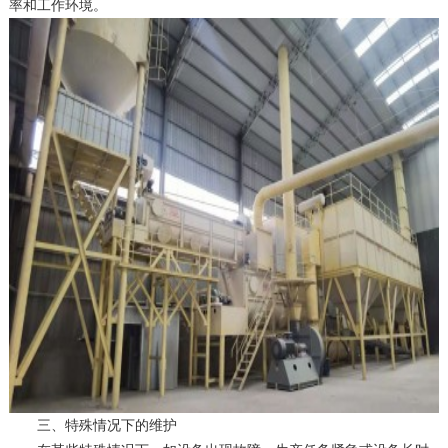
率和工作环境。
三、特殊情况下的维护